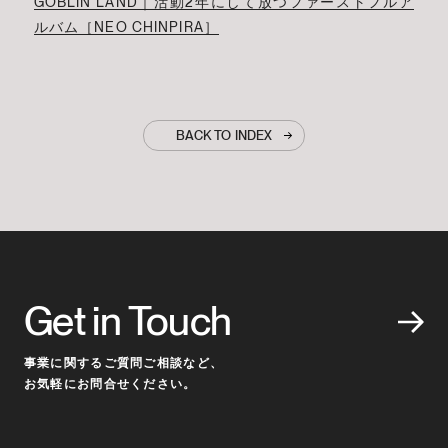
GOBLIN LAND｜活動2年にして放つファーストフルア
ルバム［NEO CHINPIRA］
BACK TO INDEX
Get in Touch
事業に関するご質問ご相談など、
お気軽にお問合せください。