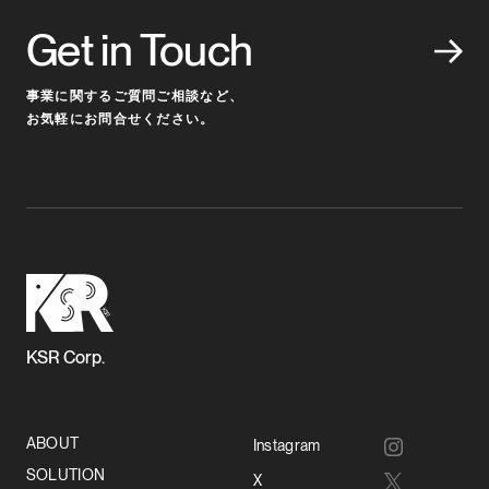
Get in Touch
事業に関するご質問ご相談など、
お気軽にお問合せください。
KSR Corp.
ABOUT
Instagram
SOLUTION
X