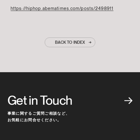
https://hiphop.abematimes.com/posts/2498911
BACK TO INDEX
Get in Touch
事業に関するご質問ご相談など、
お気軽にお問合せください。