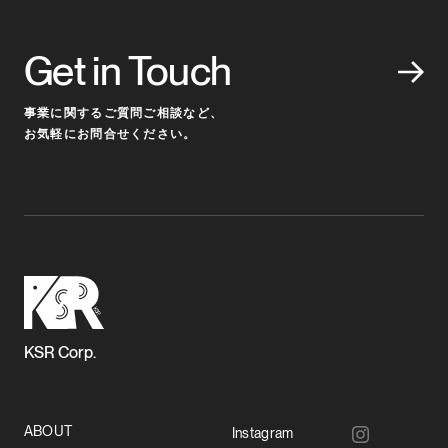
Get in Touch
事業に関するご質問ご相談など、
お気軽にお問合せください。
KSR Corp.
ABOUT
Instagram