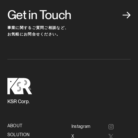
Get in Touch
事業に関するご質問ご相談など、
お気軽にお問合せください。
KSR Corp.
ABOUT
Instagram
SOLUTION
X