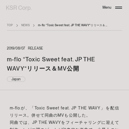
KSR Corp.
Menu
Close
TOP
NEWS
m-flo “Toxic Sweet feat. JP THE WAVY“リリース＆MV公開
2019/08/07
RELEASE
m-flo “Toxic Sweet feat. JP THE
WAVY“リリース＆MV公開
Japan
m-floが、「Toxic Sweet feat. JP THE WAVY」を配信
リリース。併せて同曲のMVも公開した。
同曲では、JP THE WAVYをフィーチャリングに迎えて