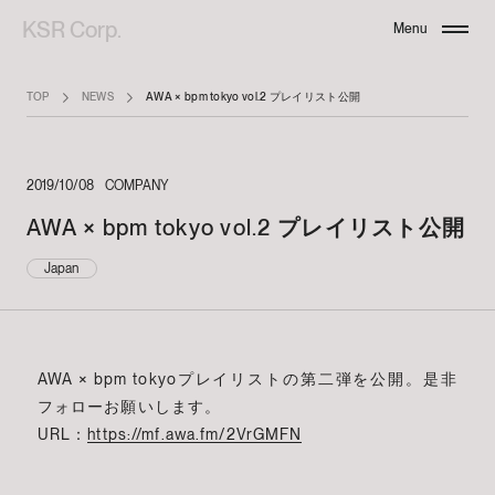
KSR Corp.
Menu
Close
TOP
NEWS
AWA × bpm tokyo vol.2 プレイリスト公開
2019/10/08
COMPANY
AWA × bpm tokyo vol.2 プレイリスト公開
Japan
AWA × bpm tokyoプレイリストの第二弾を公開。是非
フォローお願いします。
URL：
https://mf.awa.fm/2VrGMFN