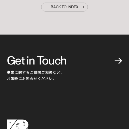
BACK TO INDEX
Get in Touch
事業に関するご質問ご相談など、
お気軽にお問合せください。