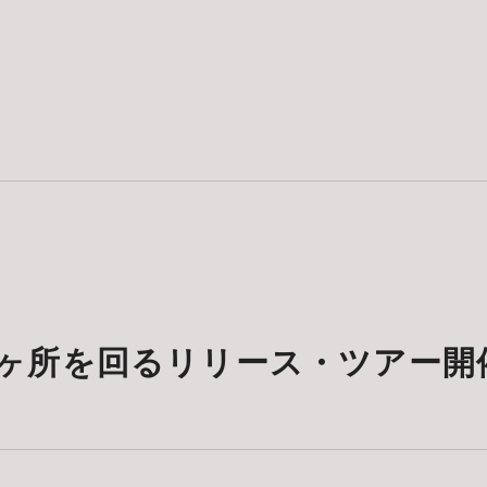
20ヶ所を回るリリース・ツアー開