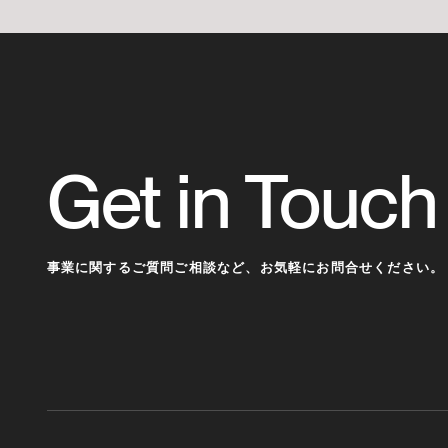
Get in Touch
事業に関するご質問ご相談など、
お気軽にお問合せください。