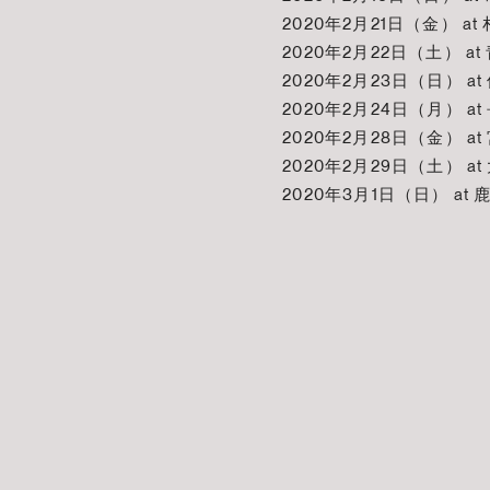
2020年2月21日（金） at 札
2020年2月22日（土） at 青
2020年2月23日（日） at 仙
2020年2月24日（月） at 
2020年2月28日（金） at 
2020年2月29日（土） at 
2020年3月1日（日） at 鹿児