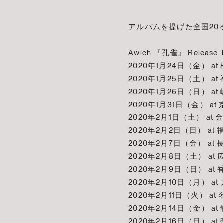
アルバムを提げた全国20
Awich 『孔雀』 Release T
2020年1月24日（金） at 横
2020年1月25日（土） at 神戸
2020年1月26日（日） at 
2020年1月31日（金） at 京
2020年2月1日（土） at 金沢
2020年2月2日（日） at 福岡
2020年2月7日（金） at 長
2020年2月8日（土） at 広
2020年2月9日（日） at 香
2020年2月10日（月） at 
2020年2月11日（火） at 
2020年2月14日（金） at 
2020年2月16日（日） at 