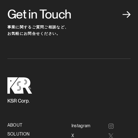
Get in Touch
事業に関するご質問ご相談など、
お気軽にお問合せください。
KSR Corp.
ABOUT
Instagram
SOLUTION
X