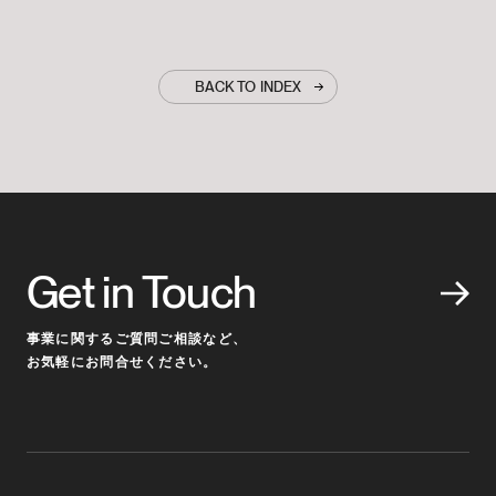
BACK TO INDEX
Get in Touch
事業に関するご質問ご相談など、
お気軽にお問合せください。