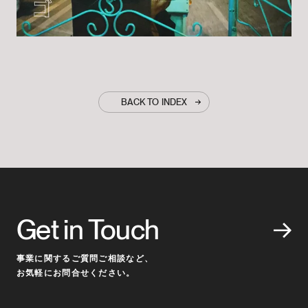
BACK TO INDEX
Get in Touch
事業に関するご質問ご相談など、
お気軽にお問合せください。