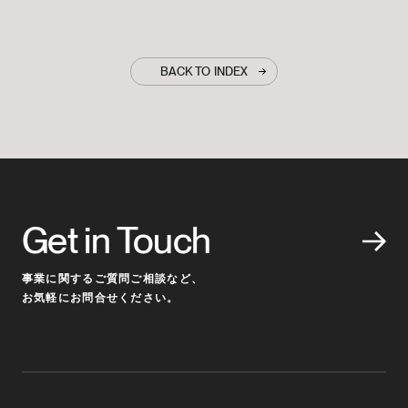
BACK TO INDEX
Get in Touch
事業に関するご質問ご相談など、
お気軽にお問合せください。