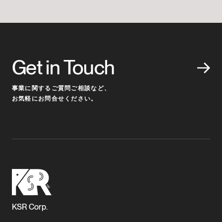
Get in Touch
事業に関するご質問ご相談など、
お気軽にお問合せください。
KSR Corp.