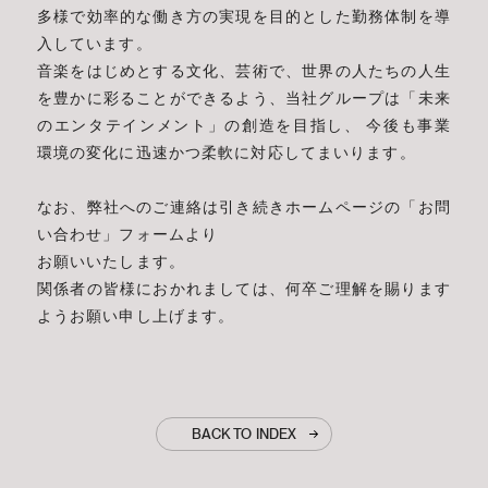
多様で効率的な働き方の実現を目的とした勤務体制を導
入しています。
音楽をはじめとする文化、芸術で、世界の人たちの人生
を豊かに彩ることができるよう、当社グループは「未来
のエンタテインメント」の創造を目指し、 今後も事業
環境の変化に迅速かつ柔軟に対応してまいります。
なお、弊社へのご連絡は引き続きホームページの「お問
い合わせ」フォームより
お願いいたします。
関係者の皆様におかれましては、何卒ご理解を賜ります
ようお願い申し上げます。
BACK TO INDEX