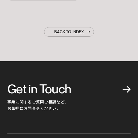
BACK TO INDEX
Get in Touch
事業に関するご質問ご相談など、
お気軽にお問合せください。