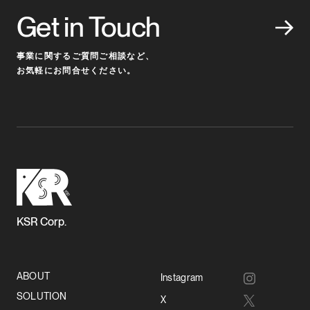
Get in Touch
事業に関するご質問ご相談など、
お気軽にお問合せください。
KSR Corp.
ABOUT
Instagram
SOLUTION
X