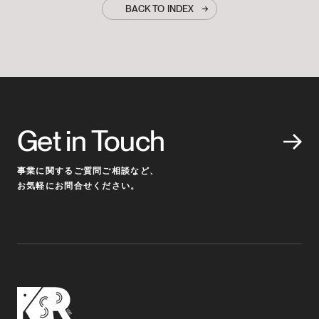
BACK TO INDEX
Get in Touch
事業に関するご質問ご相談など、
お気軽にお問合せください。