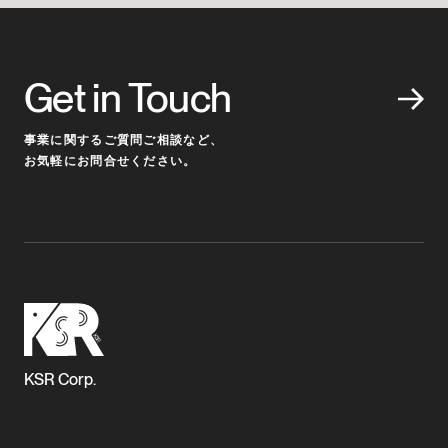
Get in Touch
事業に関するご質問ご相談など、
お気軽にお問合せください。
KSR Corp.