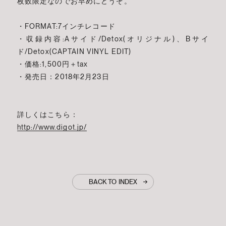
枚数限定なのでお早めにどうぞ。
・FORMAT:7インチレコード
・収録内容:Aサイド/Detox(オリジナル)、Bサイ
ド/Detox(CAPTAIN VINYL EDIT)
・価格:1,500円＋tax
・発売日：2018年2月23日
詳しくはこちら：
http://www.digot.jp/
BACK TO INDEX