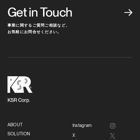
Get in Touch
事業に関するご質問ご相談など、
お気軽にお問合せください。
KSR Corp.
ABOUT
Instagram
SOLUTION
X