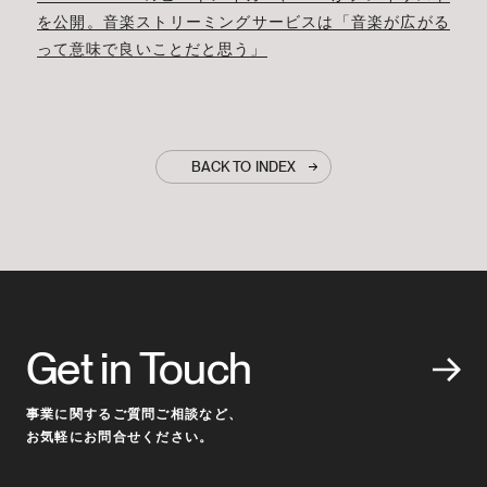
を公開。音楽ストリーミングサービスは「音楽が広がる
って意味で良いことだと思う」
BACK TO INDEX
Get in Touch
事業に関するご質問ご相談など、
お気軽にお問合せください。