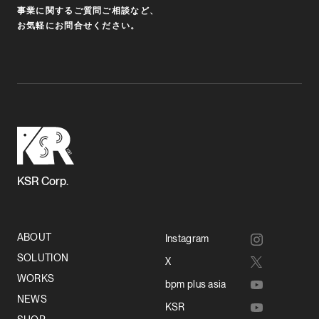
事業に関するご質問ご相談など、
お気軽にお問合せください。
KSR Corp.
ABOUT
Instagram
SOLUTION
X
WORKS
bpm plus asia
NEWS
KSR