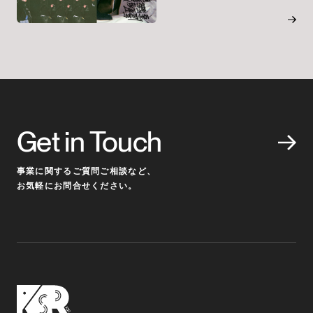
Get in Touch
事業に関するご質問ご相談など、
お気軽にお問合せください。