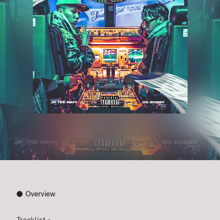
Overview