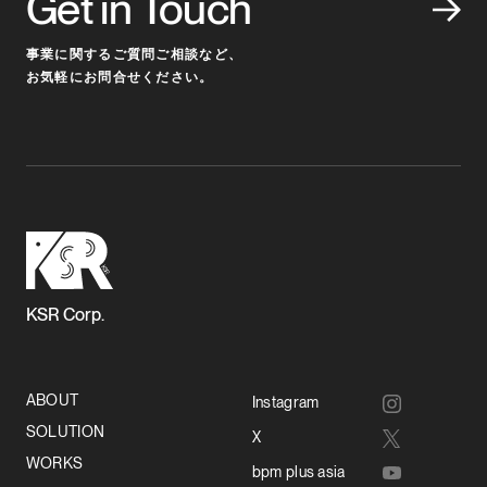
Get in Touch
事業に関するご質問ご相談など、
お気軽にお問合せください。
KSR Corp.
ABOUT
Instagram
SOLUTION
X
WORKS
bpm plus asia