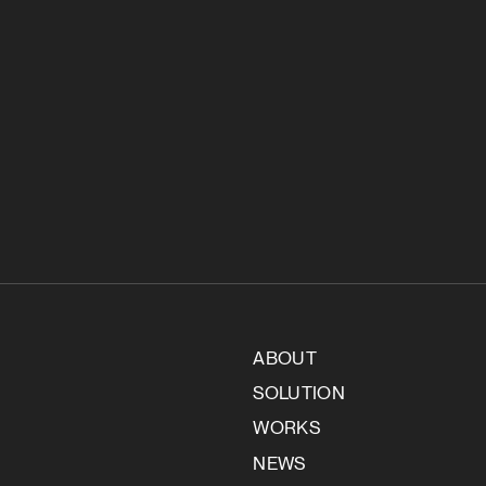
ABOUT
SOLUTION
WORKS
NEWS