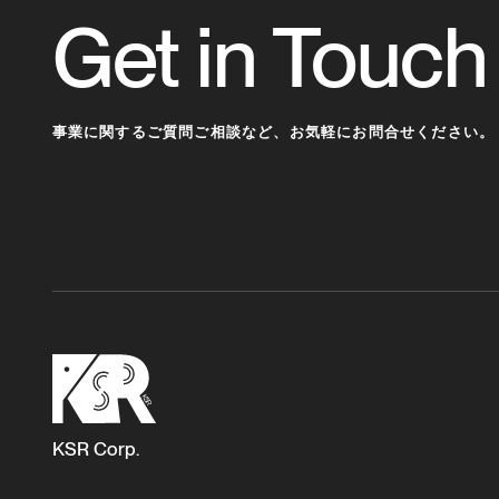
Get in Touch
事業に関するご質問ご相談など、
お気軽にお問合せください。
KSR Corp.