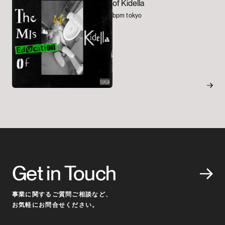
of Kidella
bpm tokyo
Get in Touch
事業に関するご質問ご相談など、
お気軽にお問合せください。