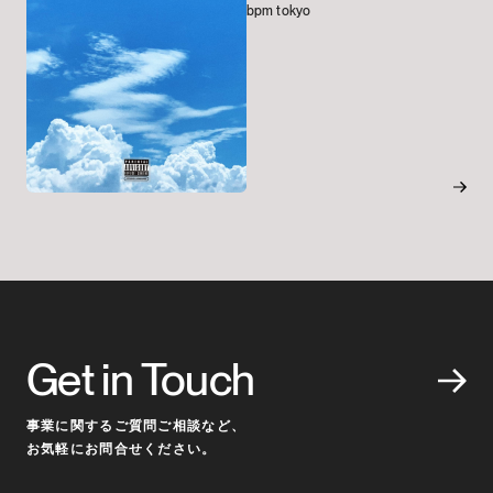
bpm tokyo
Get in Touch
事業に関するご質問ご相談など、
お気軽にお問合せください。