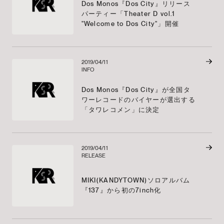
Dos Monos『Dos City』リリース
パーティー「Theater D vol.1
"Welcome to Dos City"」開催
2019/04/11
INFO
Dos Monos『Dos City』が全国タ
ワーレコードのバイヤーが選出する
「タワレコメン」に決定
2019/04/11
RELEASE
MIKI(KANDYTOWN)ソロアルバム
『137』から初の7inch化