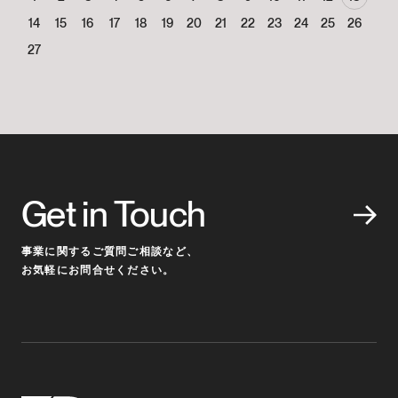
14
15
16
17
18
19
20
21
22
23
24
25
26
27
Get in Touch
事業に関するご質問ご相談など、
お気軽にお問合せください。