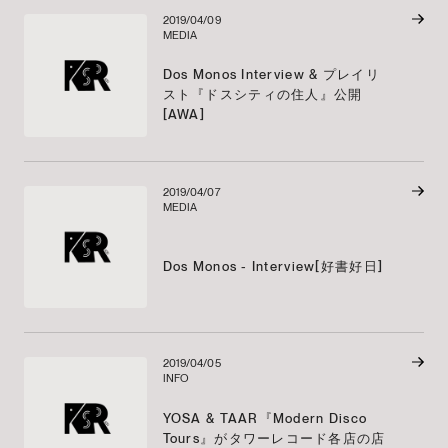
2019/04/09
MEDIA
Dos Monos Interview & プレイリ
スト『ドスシティの住人』公開
[AWA]
2019/04/07
MEDIA
Dos Monos - Interview[好書好日]
2019/04/05
INFO
YOSA & TAAR『Modern Disco
Tours』がタワーレコード各店の店