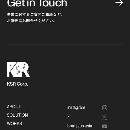
Get in Touch
事業に関するご質問ご相談など、
お気軽にお問合せください。
KSR Corp.
ABOUT
Instagram
SOLUTION
X
WORKS
bpm plus asia