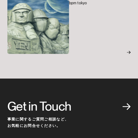
bpm tokyo
Get in Touch
事業に関するご質問ご相談など、
お気軽にお問合せください。